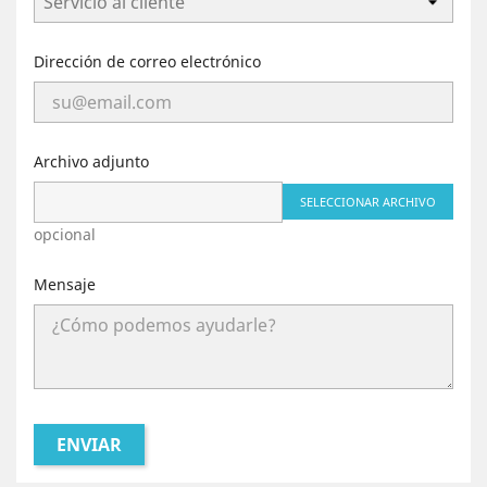
Dirección de correo electrónico
Archivo adjunto
SELECCIONAR ARCHIVO
opcional
Mensaje